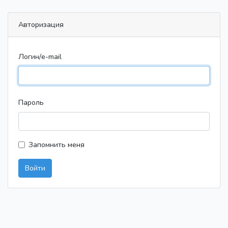
Авторизация
Логин/e-mail
Пароль
Запомнить меня
Войти